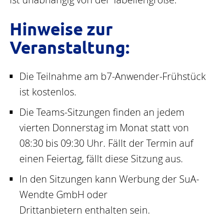
Hinweise zur
Veranstaltung:
Die Teilnahme am b7-Anwender-Frühstück
ist kostenlos.
Die Teams-Sitzungen finden an jedem
vierten Donnerstag im Monat statt von
08:30 bis 09:30 Uhr. Fällt der Termin auf
einen Feiertag, fällt diese Sitzung aus.
In den Sitzungen kann Werbung der SuA-
Wendte GmbH oder
Drittanbietern enthalten sein.