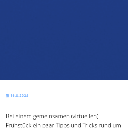
16.8.2024

Bei einem gemeinsamen (virtuellen)
Frühstück ein paar Tipps und Tricks rund um