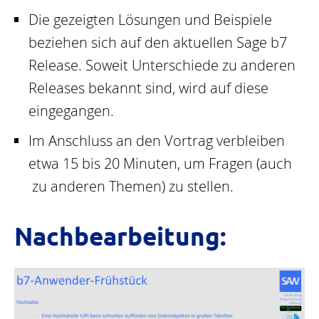
Die gezeigten Lösungen und Beispiele
beziehen sich auf den aktuellen Sage b7
Release. Soweit Unterschiede zu anderen
Releases bekannt sind, wird auf diese
eingegangen.
Im Anschluss an den Vortrag verbleiben
etwa 15 bis 20 Minuten, um Fragen (auch
zu anderen Themen) zu stellen.
Nachbearbeitung: