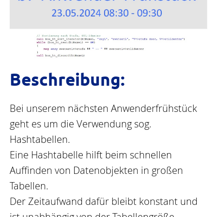
Beschreibung:
Bei unserem nächsten Anwenderfrühstück
geht es um die Verwendung sog.
Hashtabellen.
Eine Hashtabelle hilft beim schnellen
Auffinden von Datenobjekten in großen
Tabellen.
Der Zeitaufwand dafür bleibt konstant und
ist unabhängig von der Tabellengröße.