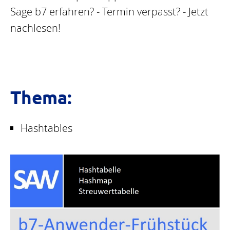
Sage b7 erfahren? - Termin verpasst? - Jetzt
nachlesen!
Thema:
Hashtables