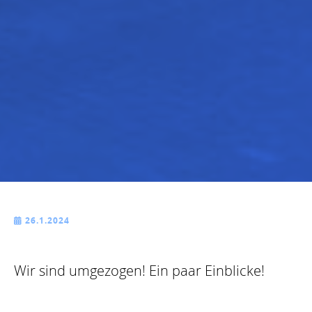
26.1.2024

Wir sind umgezogen! Ein paar Einblicke!