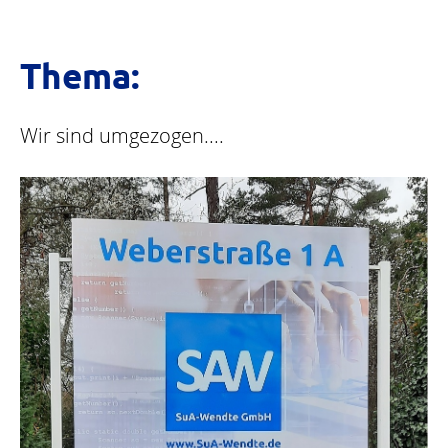
Thema:
Wir sind umgezogen....