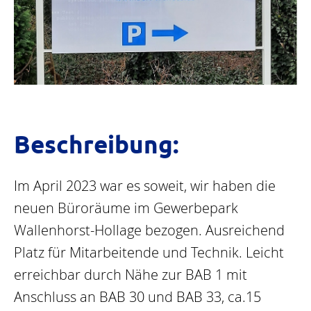
Beschreibung:
Im April 2023 war es soweit, wir haben die
neuen Büroräume im Gewerbepark
Wallenhorst-Hollage bezogen. Ausreichend
Platz für Mitarbeitende und Technik. Leicht
erreichbar durch Nähe zur BAB 1 mit
Anschluss an BAB 30 und BAB 33, ca.15