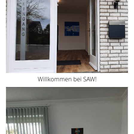
Willkommen bei SAW!