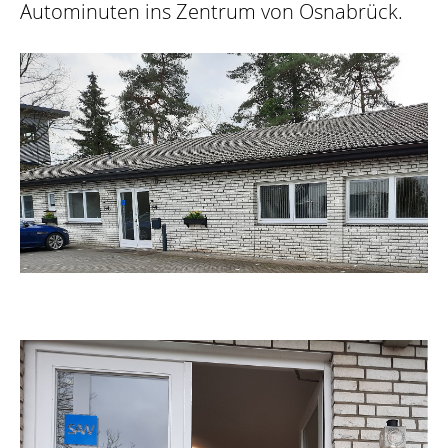
Autominuten ins Zentrum von Osnabrück.